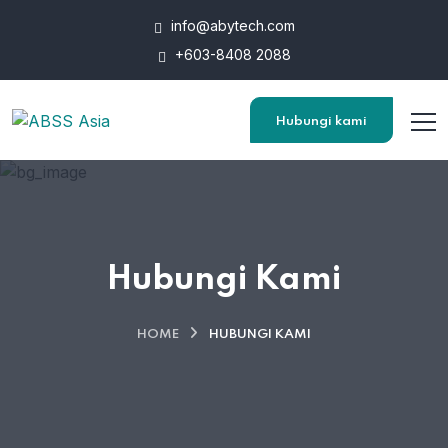
info@abytech.com
+603-8408 2088
Hubungi kami
Hubungi Kami
HOME
HUBUNGI KAMI