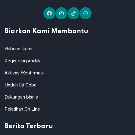
Biarkan Kami Membantu
Hubungi kami
Registrasi produk
Aktivasi/Konfirmasi
Unduh Uji Coba
Dukungan bisnis
Pelatihan On Line
Berita Terbaru