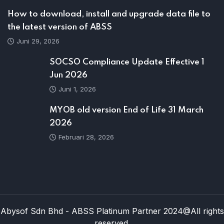
How to download, install and upgrade data file to
the latest version of ABSS
Juni 29, 2026
SOCSO Compliance Update Effective 1
Jun 2026
Juni 1, 2026
MYOB old version End of Life 31 March
2026
Februari 28, 2026
Abysof Sdn Bhd - ABSS Platinum Partner 2024@All rights
reserved.