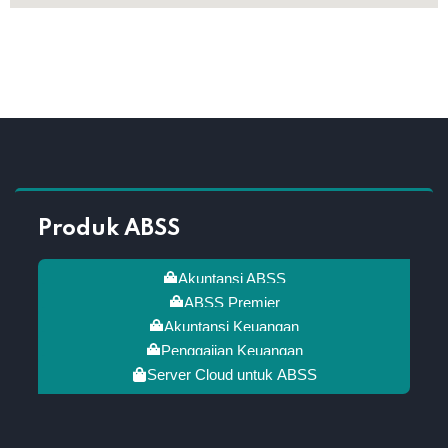
Produk ABSS
Akuntansi ABSS
ABSS Premier
Akuntansi Keuangan
Penggajian Keuangan
Server Cloud untuk ABSS