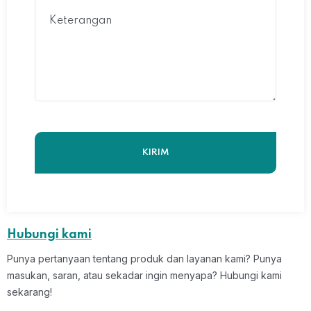
Keterangan
Hubungi kami
Punya pertanyaan tentang produk dan layanan kami? Punya
masukan, saran, atau sekadar ingin menyapa? Hubungi kami
sekarang!