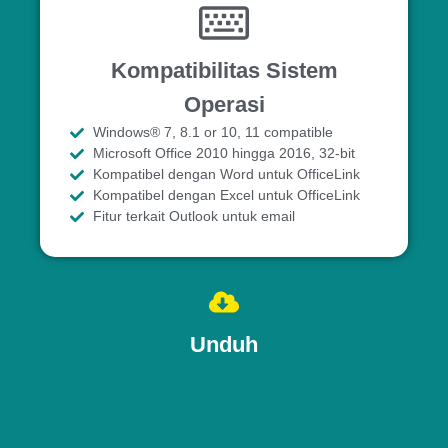
Kompatibilitas Sistem
Operasi
Windows® 7, 8.1 or 10, 11 compatible
Microsoft Office 2010 hingga 2016, 32-bit
Kompatibel dengan Word untuk OfficeLink
Kompatibel dengan Excel untuk OfficeLink
Fitur terkait Outlook untuk email
Unduh