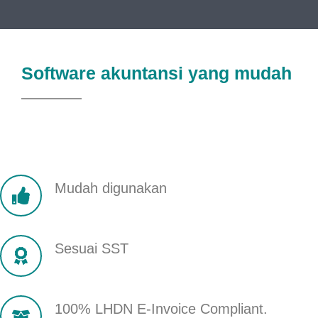
Software akuntansi yang mudah
Mudah digunakan
Sesuai SST
100% LHDN E-Invoice Compliant.