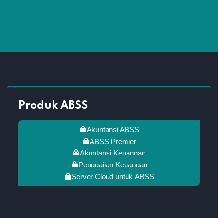
Produk ABSS
Akuntansi ABSS
ABSS Premier
Akuntansi Keuangan
Penggajian Keuangan
Server Cloud untuk ABSS