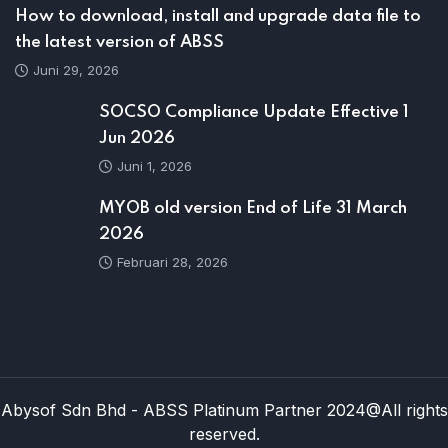
How to download, install and upgrade data file to
the latest version of ABSS
Juni 29, 2026
SOCSO Compliance Update Effective 1
Jun 2026
Juni 1, 2026
MYOB old version End of Life 31 March
2026
Februari 28, 2026
Abysof Sdn Bhd - ABSS Platinum Partner 2024@All rights
reserved.