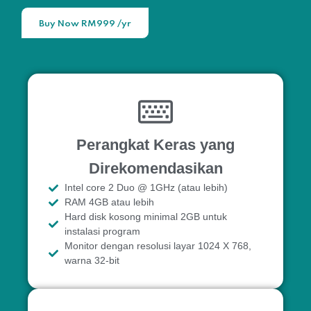
Buy Now RM999 /yr
Perangkat Keras yang
Direkomendasikan
Intel core 2 Duo @ 1GHz (atau lebih)
RAM 4GB atau lebih
Hard disk kosong minimal 2GB untuk
instalasi program
Monitor dengan resolusi layar 1024 X 768,
warna 32-bit