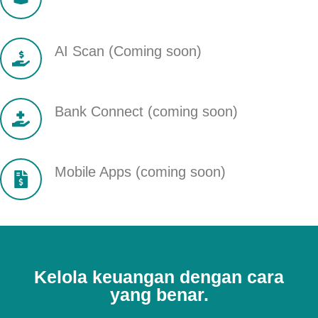
AI Scan (Coming soon)
Bank Connect (coming soon)
Mobile Apps (coming soon)
Kelola keuangan dengan cara
yang benar.