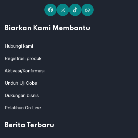
Biarkan Kami Membantu
Hubungi kami
Registrasi produk
Aktivasi/Konfirmasi
Unduh Uji Coba
Dukungan bisnis
Pelatihan On Line
Berita Terbaru